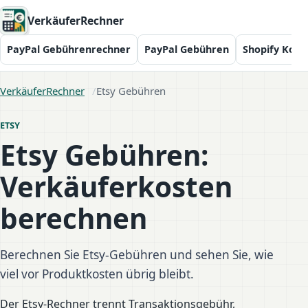
VerkäuferRechner
PayPal Gebührenrechner
PayPal Gebühren
Shopify Kost
VerkäuferRechner
Etsy Gebühren
ETSY
Etsy Gebühren:
Verkäuferkosten
berechnen
Berechnen Sie Etsy-Gebühren und sehen Sie, wie
viel vor Produktkosten übrig bleibt.
Der Etsy-Rechner trennt Transaktionsgebühr,