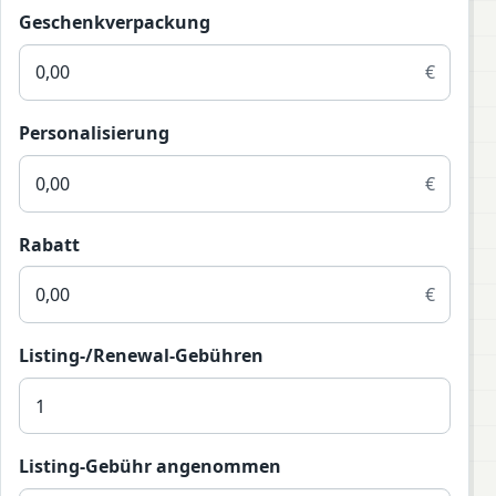
Geschenkverpackung
€
Personalisierung
€
Rabatt
€
Listing-/Renewal-Gebühren
Listing-Gebühr angenommen