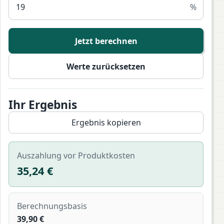
%
Jetzt berechnen
Werte zurücksetzen
Ihr Ergebnis
Ergebnis kopieren
Auszahlung vor Produktkosten
35,24 €
Berechnungsbasis
39,90 €