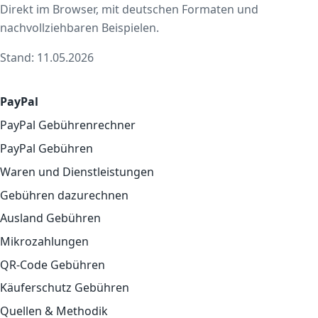
Direkt im Browser, mit deutschen Formaten und
nachvollziehbaren Beispielen.
Stand: 11.05.2026
PayPal
PayPal Gebührenrechner
PayPal Gebühren
Waren und Dienstleistungen
Gebühren dazurechnen
Ausland Gebühren
Mikrozahlungen
QR-Code Gebühren
Käuferschutz Gebühren
Quellen & Methodik