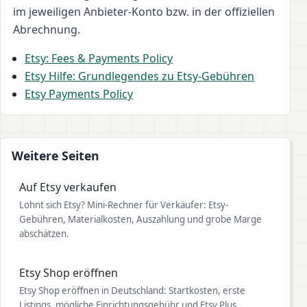
im jeweiligen Anbieter-Konto bzw. in der offiziellen
Abrechnung.
Etsy: Fees & Payments Policy
Etsy Hilfe: Grundlegendes zu Etsy-Gebühren
Etsy Payments Policy
Weitere Seiten
Auf Etsy verkaufen
Lohnt sich Etsy? Mini-Rechner für Verkäufer: Etsy-
Gebühren, Materialkosten, Auszahlung und grobe Marge
abschätzen.
Etsy Shop eröffnen
Etsy Shop eröffnen in Deutschland: Startkosten, erste
Listings, mögliche Einrichtungsgebühr und Etsy Plus