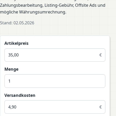
Zahlungsbearbeitung, Listing-Gebühr, Offsite Ads und
mögliche Währungsumrechnung.
Stand: 02.05.2026
Artikelpreis
€
Menge
Versandkosten
€