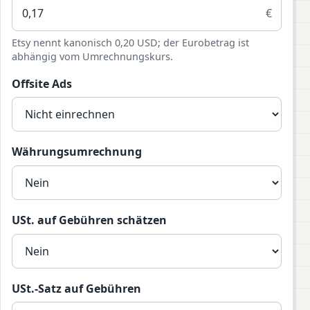
€
Etsy nennt kanonisch 0,20 USD; der Eurobetrag ist
abhängig vom Umrechnungskurs.
Offsite Ads
Währungsumrechnung
USt. auf Gebühren schätzen
USt.-Satz auf Gebühren