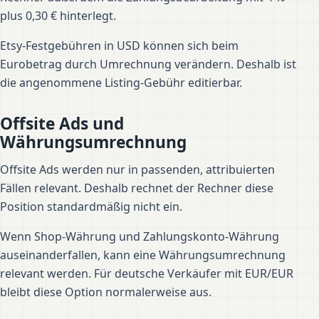
plus 0,30 € hinterlegt.
Etsy-Festgebühren in USD können sich beim
Eurobetrag durch Umrechnung verändern. Deshalb ist
die angenommene Listing-Gebühr editierbar.
Offsite Ads und
Währungsumrechnung
Offsite Ads werden nur in passenden, attribuierten
Fällen relevant. Deshalb rechnet der Rechner diese
Position standardmäßig nicht ein.
Wenn Shop-Währung und Zahlungskonto-Währung
auseinanderfallen, kann eine Währungsumrechnung
relevant werden. Für deutsche Verkäufer mit EUR/EUR
bleibt diese Option normalerweise aus.