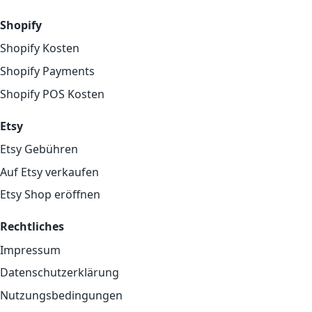
Shopify
Shopify Kosten
Shopify Payments
Shopify POS Kosten
Etsy
Etsy Gebühren
Auf Etsy verkaufen
Etsy Shop eröffnen
Rechtliches
Impressum
Datenschutzerklärung
Nutzungsbedingungen