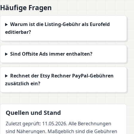
Häufige Fragen
Warum ist die Listing-Gebühr als Eurofeld
editierbar?
Sind Offsite Ads immer enthalten?
Rechnet der Etsy Rechner PayPal-Gebühren
zusätzlich ein?
Quellen und Stand
Zuletzt geprüft: 11.05.2026. Alle Berechnungen
sind Näherungen. Maßgeblich sind die Gebühren