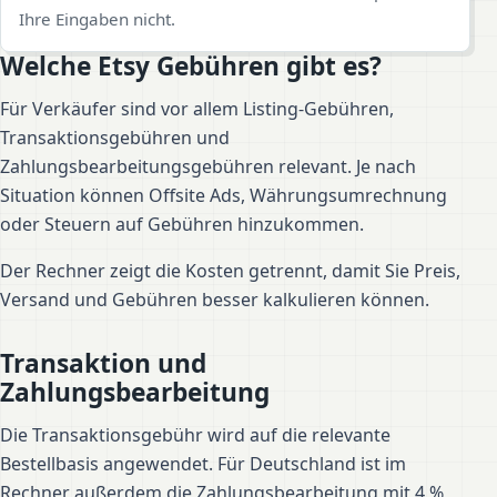
Ihre Eingaben nicht.
Welche Etsy Gebühren gibt es?
Für Verkäufer sind vor allem Listing-Gebühren,
Transaktionsgebühren und
Zahlungsbearbeitungsgebühren relevant. Je nach
Situation können Offsite Ads, Währungsumrechnung
oder Steuern auf Gebühren hinzukommen.
Der Rechner zeigt die Kosten getrennt, damit Sie Preis,
Versand und Gebühren besser kalkulieren können.
Transaktion und
Zahlungsbearbeitung
Die Transaktionsgebühr wird auf die relevante
Bestellbasis angewendet. Für Deutschland ist im
Rechner außerdem die Zahlungsbearbeitung mit 4 %