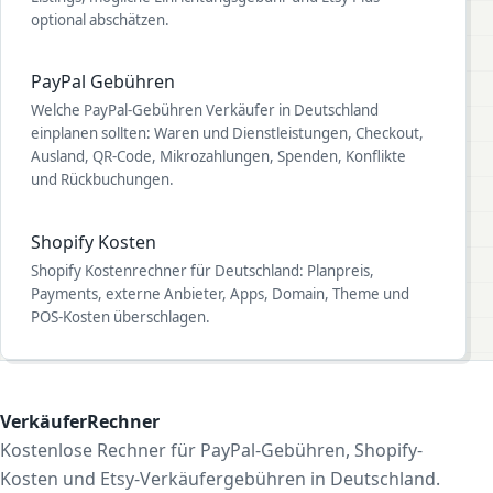
optional abschätzen.
PayPal Gebühren
Welche PayPal-Gebühren Verkäufer in Deutschland
einplanen sollten: Waren und Dienstleistungen, Checkout,
Ausland, QR-Code, Mikrozahlungen, Spenden, Konflikte
und Rückbuchungen.
Shopify Kosten
Shopify Kostenrechner für Deutschland: Planpreis,
Payments, externe Anbieter, Apps, Domain, Theme und
POS-Kosten überschlagen.
VerkäuferRechner
Kostenlose Rechner für PayPal-Gebühren, Shopify-
Kosten und Etsy-Verkäufergebühren in Deutschland.