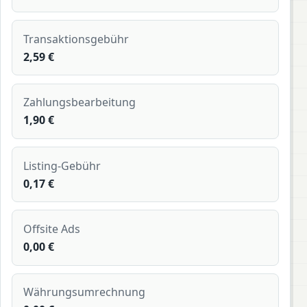
Transaktionsgebühr
2,59 €
Zahlungsbearbeitung
1,90 €
Listing-Gebühr
0,17 €
Offsite Ads
0,00 €
Währungsumrechnung