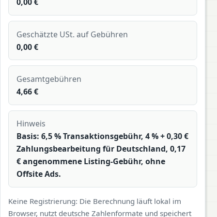
0,00 €
Geschätzte USt. auf Gebühren
0,00 €
Gesamtgebühren
4,66 €
Hinweis
Basis: 6,5 % Transaktionsgebühr, 4 % + 0,30 €
Zahlungsbearbeitung für Deutschland, 0,17
€ angenommene Listing-Gebühr, ohne
Offsite Ads.
Keine Registrierung: Die Berechnung läuft lokal im
Browser, nutzt deutsche Zahlenformate und speichert