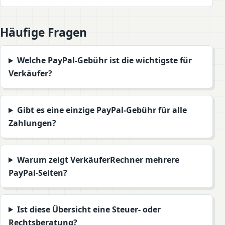
Häufige Fragen
Welche PayPal-Gebühr ist die wichtigste für
Verkäufer?
Gibt es eine einzige PayPal-Gebühr für alle
Zahlungen?
Warum zeigt VerkäuferRechner mehrere
PayPal-Seiten?
Ist diese Übersicht eine Steuer- oder
Rechtsberatung?