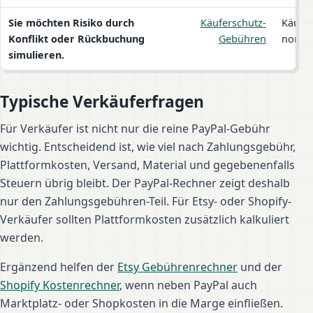
Sie möchten Risiko durch
Käuferschutz-
Käufer
Konflikt oder Rückbuchung
Gebühren
normal
simulieren.
Typische Verkäuferfragen
Für Verkäufer ist nicht nur die reine PayPal-Gebühr
wichtig. Entscheidend ist, wie viel nach Zahlungsgebühr,
Plattformkosten, Versand, Material und gegebenenfalls
Steuern übrig bleibt. Der PayPal-Rechner zeigt deshalb
nur den Zahlungsgebühren-Teil. Für Etsy- oder Shopify-
Verkäufer sollten Plattformkosten zusätzlich kalkuliert
werden.
Ergänzend helfen der
Etsy Gebührenrechner
und der
Shopify Kostenrechner
, wenn neben PayPal auch
Marktplatz- oder Shopkosten in die Marge einfließen.