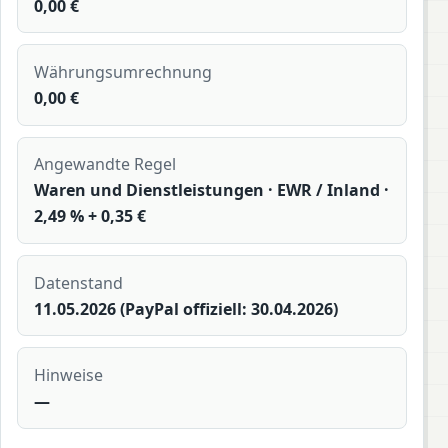
0,00 €
Währungsumrechnung
0,00 €
Angewandte Regel
Waren und Dienstleistungen · EWR / Inland ·
2,49 % + 0,35 €
Datenstand
11.05.2026 (PayPal offiziell: 30.04.2026)
Hinweise
—