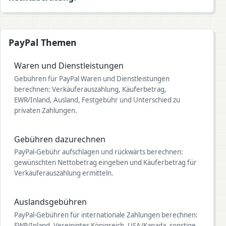
PayPal Themen
Waren und Dienstleistungen
Gebühren für PayPal Waren und Dienstleistungen
berechnen: Verkäuferauszahlung, Käuferbetrag,
EWR/Inland, Ausland, Festgebühr und Unterschied zu
privaten Zahlungen.
Gebühren dazurechnen
PayPal-Gebühr aufschlagen und rückwärts berechnen:
gewünschten Nettobetrag eingeben und Käuferbetrag für
Verkäuferauszahlung ermitteln.
Auslandsgebühren
PayPal-Gebühren für internationale Zahlungen berechnen:
EWR/Inland, Vereinigtes Königreich, USA/Kanada, sonstige