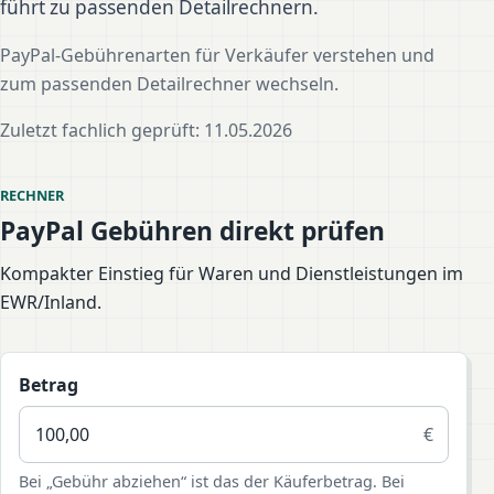
führt zu passenden Detailrechnern.
PayPal-Gebührenarten für Verkäufer verstehen und
zum passenden Detailrechner wechseln.
Zuletzt fachlich geprüft: 11.05.2026
RECHNER
PayPal Gebühren direkt prüfen
Kompakter Einstieg für Waren und Dienstleistungen im
EWR/Inland.
Betrag
€
Bei „Gebühr abziehen“ ist das der Käuferbetrag. Bei