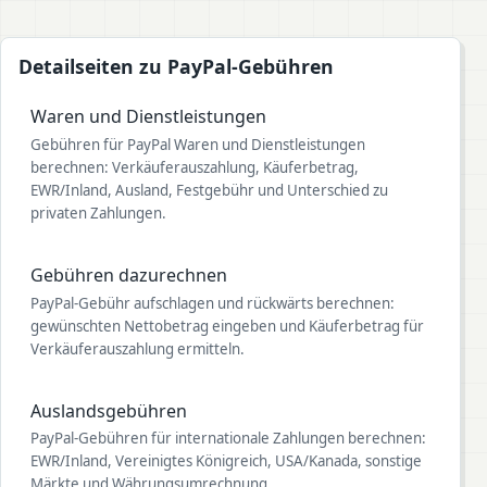
Detailseiten zu PayPal-Gebühren
Waren und Dienstleistungen
Gebühren für PayPal Waren und Dienstleistungen
berechnen: Verkäuferauszahlung, Käuferbetrag,
EWR/Inland, Ausland, Festgebühr und Unterschied zu
privaten Zahlungen.
Gebühren dazurechnen
PayPal-Gebühr aufschlagen und rückwärts berechnen:
gewünschten Nettobetrag eingeben und Käuferbetrag für
Verkäuferauszahlung ermitteln.
Auslandsgebühren
PayPal-Gebühren für internationale Zahlungen berechnen:
EWR/Inland, Vereinigtes Königreich, USA/Kanada, sonstige
Märkte und Währungsumrechnung.