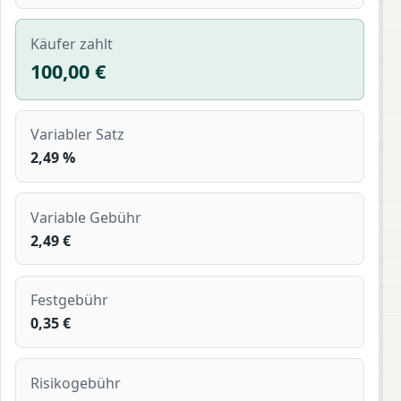
Käufer zahlt
100,00 €
Variabler Satz
2,49 %
Variable Gebühr
2,49 €
Festgebühr
0,35 €
Risikogebühr