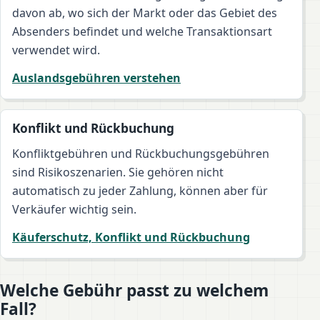
davon ab, wo sich der Markt oder das Gebiet des
Absenders befindet und welche Transaktionsart
verwendet wird.
Auslandsgebühren verstehen
Konflikt und Rückbuchung
Konfliktgebühren und Rückbuchungsgebühren
sind Risikoszenarien. Sie gehören nicht
automatisch zu jeder Zahlung, können aber für
Verkäufer wichtig sein.
Käuferschutz, Konflikt und Rückbuchung
Welche Gebühr passt zu welchem
Fall?