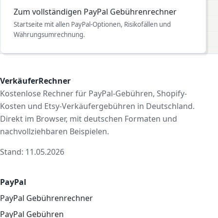
Zum vollständigen PayPal Gebührenrechner
Startseite mit allen PayPal-Optionen, Risikofällen und
Währungsumrechnung.
VerkäuferRechner
Kostenlose Rechner für PayPal-Gebühren, Shopify-
Kosten und Etsy-Verkäufergebühren in Deutschland.
Direkt im Browser, mit deutschen Formaten und
nachvollziehbaren Beispielen.
Stand: 11.05.2026
PayPal
PayPal Gebührenrechner
PayPal Gebühren