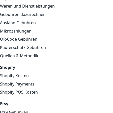
Waren und Dienstleistungen
Gebühren dazurechnen
Ausland Gebühren
Mikrozahlungen
QR-Code Gebühren
Käuferschutz Gebühren
Quellen & Methodik
Shopify
Shopify Kosten
Shopify Payments
Shopify POS Kosten
Etsy
Etsy Gebühren