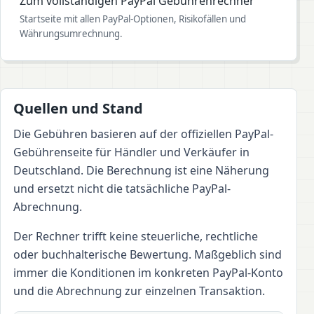
Zum vollständigen PayPal Gebührenrechner
Startseite mit allen PayPal-Optionen, Risikofällen und
Währungsumrechnung.
Quellen und Stand
Die Gebühren basieren auf der offiziellen PayPal-
Gebührenseite für Händler und Verkäufer in
Deutschland. Die Berechnung ist eine Näherung
und ersetzt nicht die tatsächliche PayPal-
Abrechnung.
Der Rechner trifft keine steuerliche, rechtliche
oder buchhalterische Bewertung. Maßgeblich sind
immer die Konditionen im konkreten PayPal-Konto
und die Abrechnung zur einzelnen Transaktion.