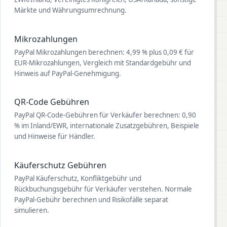
Märkte und Währungsumrechnung.
Mikrozahlungen
PayPal Mikrozahlungen berechnen: 4,99 % plus 0,09 € für
EUR-Mikrozahlungen, Vergleich mit Standardgebühr und
Hinweis auf PayPal-Genehmigung.
QR-Code Gebühren
PayPal QR-Code-Gebühren für Verkäufer berechnen: 0,90
% im Inland/EWR, internationale Zusatzgebühren, Beispiele
und Hinweise für Händler.
Käuferschutz Gebühren
PayPal Käuferschutz, Konfliktgebühr und
Rückbuchungsgebühr für Verkäufer verstehen. Normale
PayPal-Gebühr berechnen und Risikofälle separat
simulieren.