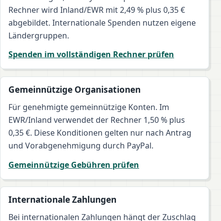
Rechner wird Inland/EWR mit 2,49 % plus 0,35 €
abgebildet. Internationale Spenden nutzen eigene
Ländergruppen.
Spenden im vollständigen Rechner prüfen
Gemeinnützige Organisationen
Für genehmigte gemeinnützige Konten. Im
EWR/Inland verwendet der Rechner 1,50 % plus
0,35 €. Diese Konditionen gelten nur nach Antrag
und Vorabgenehmigung durch PayPal.
Gemeinnützige Gebühren prüfen
Internationale Zahlungen
Bei internationalen Zahlungen hängt der Zuschlag