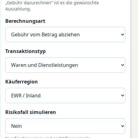
„Gebühr dazurechnen“ ist es die gewünschte
Auszahlung.
Berechnungsart
Transaktionstyp
Käuferregion
Risikofall simulieren