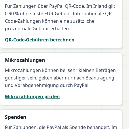
Für Zahlungen über PayPal QR-Code. Im Inland gilt
0,90 % ohne feste EUR-Gebühr. Internationale QR-
Code-Zahlungen können eine zusätzliche
prozentuale Gebühr erhalten.
QR-Code-Gebühren berechnen
Mikrozahlungen
Mikrozahlungen können bei sehr kleinen Beträgen
günstiger sein, gelten aber nur nach Beantragung
und Vorabgenehmigung durch PayPal.
Mikrozahlungen prüfen
Spenden
Für Zahlungen, die PayPal als Spende behandelt. Im