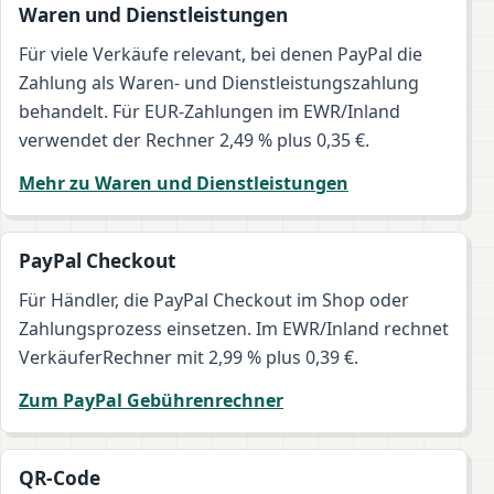
Waren und Dienstleistungen
Für viele Verkäufe relevant, bei denen PayPal die
Zahlung als Waren- und Dienstleistungszahlung
behandelt. Für EUR-Zahlungen im EWR/Inland
verwendet der Rechner 2,49 % plus 0,35 €.
Mehr zu Waren und Dienstleistungen
PayPal Checkout
Für Händler, die PayPal Checkout im Shop oder
Zahlungsprozess einsetzen. Im EWR/Inland rechnet
VerkäuferRechner mit 2,99 % plus 0,39 €.
Zum PayPal Gebührenrechner
QR-Code