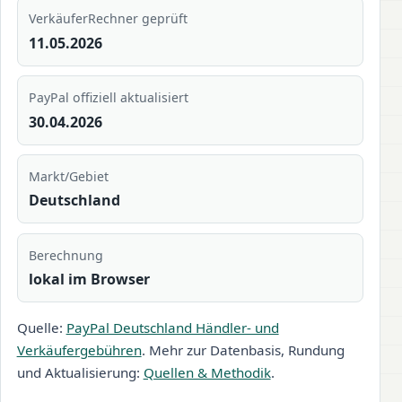
VerkäuferRechner geprüft
11.05.2026
PayPal offiziell aktualisiert
30.04.2026
Markt/Gebiet
Deutschland
Berechnung
lokal im Browser
Quelle:
PayPal Deutschland Händler- und
Verkäufergebühren
. Mehr zur Datenbasis, Rundung
und Aktualisierung:
Quellen & Methodik
.