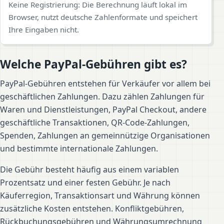
Keine Registrierung: Die Berechnung läuft lokal im
Browser, nutzt deutsche Zahlenformate und speichert
Ihre Eingaben nicht.
Welche PayPal-Gebühren gibt es?
PayPal-Gebühren entstehen für Verkäufer vor allem bei
geschäftlichen Zahlungen. Dazu zählen Zahlungen für
Waren und Dienstleistungen, PayPal Checkout, andere
geschäftliche Transaktionen, QR-Code-Zahlungen,
Spenden, Zahlungen an gemeinnützige Organisationen
und bestimmte internationale Zahlungen.
Die Gebühr besteht häufig aus einem variablen
Prozentsatz und einer festen Gebühr. Je nach
Käuferregion, Transaktionsart und Währung können
zusätzliche Kosten entstehen. Konfliktgebühren,
Rückbuchungsgebühren und Währungsumrechnung