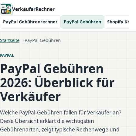
VerkäuferRechner
PayPal Gebührenrechner
PayPal Gebühren
Shopify Kost
Startseite
PayPal Gebühren
PAYPAL
PayPal Gebühren
2026: Überblick für
Verkäufer
Welche PayPal-Gebühren fallen für Verkäufer an?
Diese Übersicht erklärt die wichtigsten
Gebührenarten, zeigt typische Rechenwege und