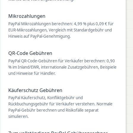
Mikrozahlungen
PayPal Mikrozahlungen berechnen: 4,99 % plus 0,09 € für
EUR-Mikrozahlungen, Vergleich mit Standardgebühr und
Hinweis auf PayPal-Genehmigung.
QR-Code Gebühren
PayPal QR-Code-Gebühren für Verkäufer berechnen: 0,90
% im Inland/EWR, internationale Zusatzgebühren, Beispiele
und Hinweise für Händler.
Käuferschutz Gebühren
PayPal Käuferschutz, Konfliktgebühr und
Rückbuchungsgebühr für Verkäufer verstehen. Normale
PayPal-Gebühr berechnen und Risikofälle separat
simulieren.