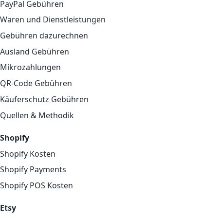
PayPal Gebühren
Waren und Dienstleistungen
Gebühren dazurechnen
Ausland Gebühren
Mikrozahlungen
QR-Code Gebühren
Käuferschutz Gebühren
Quellen & Methodik
Shopify
Shopify Kosten
Shopify Payments
Shopify POS Kosten
Etsy