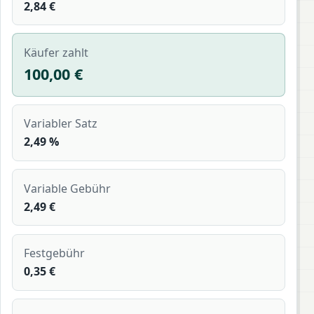
2,84 €
Käufer zahlt
100,00 €
Variabler Satz
2,49 %
Variable Gebühr
2,49 €
Festgebühr
0,35 €