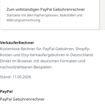
Zum vollständigen PayPal Gebührenrechner
Startseite mit allen PayPal-Optionen, Risikofällen und
Währungsumrechnung.
VerkäuferRechner
Kostenlose Rechner für PayPal-Gebühren, Shopify-
Kosten und Etsy-Verkäufergebühren in Deutschland.
Direkt im Browser, mit deutschen Formaten und
nachvollziehbaren Beispielen.
Stand: 11.05.2026
PayPal
PayPal Gebührenrechner