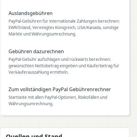
Auslandsgebühren
PayPal-Gebühren für internationale Zahlungen berechnen:
EWR/Inland, Vereinigtes Königreich, USA/Kanada, sonstige
Märkte und Währungsumrechnung.
Gebühren dazurechnen
PayPal-Gebühr aufschlagen und rückwärts berechnen:
gewünschten Nettobetrag eingeben und Käuferbetrag für
Verkäuferauszahlung ermitteln.
Zum vollständigen PayPal Gebührenrechner
Startseite mit allen PayPal-Optionen, Risikofällen und
Währungsumrechnung.
Quellen und Stand