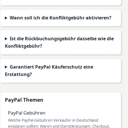
Wann soll ich die Konfliktgebühr aktivieren?
Ist die Rückbuchungsgebühr dasselbe wie die
Konfliktgebühr?
Garantiert PayPal Käuferschutz eine
Erstattung?
PayPal Themen
PayPal Gebühren
Welche PayPal-Gebühren Verkäufer in Deutschland
einplanen sollten: Waren und Dienstleistungen, Checkout,