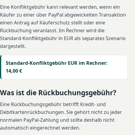
Eine Konfliktgebühr kann relevant werden, wenn ein
Käufer zu einer über PayPal abgewickelten Transaktion
einen Antrag auf Käuferschutz stellt oder eine
Rückbuchung veranlasst. Im Rechner wird die
Standard-Konfliktgebühr in EUR als separates Szenario
dargestellt.
Standard-Konfliktgebühr EUR im Rechner:
14,00 €
Was ist die Rückbuchungsgebühr?
Eine Rückbuchungsgebühr betrifft Kredit- und
Debitkartenrückbuchungen. Sie gehört nicht zu jeder
normalen PayPal-Zahlung und sollte deshalb nicht
automatisch eingerechnet werden.