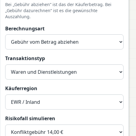
Bei „Gebühr abziehen“ ist das der Käuferbetrag. Bei
„Gebühr dazurechnen“ ist es die gewünschte
Auszahlung.
Berechnungsart
Transaktionstyp
Käuferregion
Risikofall simulieren