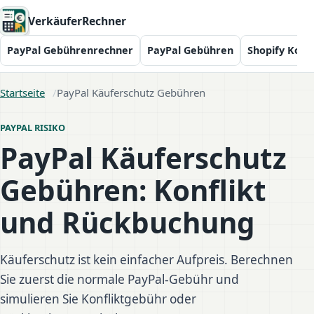
VerkäuferRechner
PayPal Gebührenrechner
PayPal Gebühren
Shopify Kost
Startseite
PayPal Käuferschutz Gebühren
PAYPAL RISIKO
PayPal Käuferschutz
Gebühren: Konflikt
und Rückbuchung
Käuferschutz ist kein einfacher Aufpreis. Berechnen
Sie zuerst die normale PayPal-Gebühr und
simulieren Sie Konfliktgebühr oder