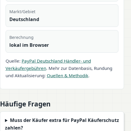
Markt/Gebiet
Deutschland
Berechnung
lokal im Browser
Quelle:
PayPal Deutschland Händler- und
Verkäufergebühren
. Mehr zur Datenbasis, Rundung
und Aktualisierung:
Quellen & Methodik
.
Häufige Fragen
Muss der Käufer extra für PayPal Käuferschutz
zahlen?