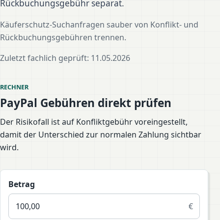
Rückbuchungsgebühr separat.
Käuferschutz-Suchanfragen sauber von Konflikt- und
Rückbuchungsgebühren trennen.
Zuletzt fachlich geprüft: 11.05.2026
RECHNER
PayPal Gebühren direkt prüfen
Der Risikofall ist auf Konfliktgebühr voreingestellt,
damit der Unterschied zur normalen Zahlung sichtbar
wird.
Betrag
€