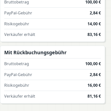
Bruttobetrag
100,00 €
PayPal-Gebühr
2,84 €
Risikogebühr
14,00 €
Verkäufer erhält
83,16 €
Mit Rückbuchungsgebühr
Bruttobetrag
100,00 €
PayPal-Gebühr
2,84 €
Risikogebühr
16,00 €
Verkäufer erhält
81,16 €