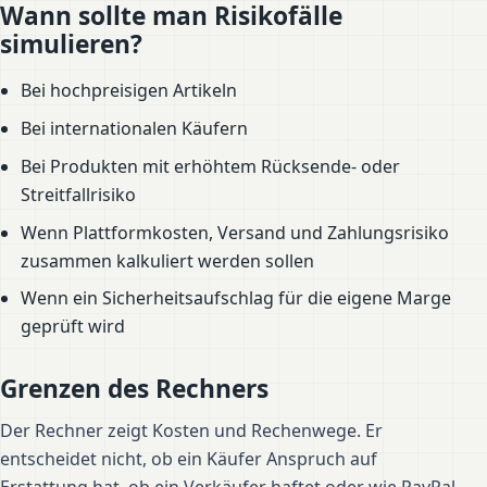
Wann sollte man Risikofälle
simulieren?
Bei hochpreisigen Artikeln
Bei internationalen Käufern
Bei Produkten mit erhöhtem Rücksende- oder
Streitfallrisiko
Wenn Plattformkosten, Versand und Zahlungsrisiko
zusammen kalkuliert werden sollen
Wenn ein Sicherheitsaufschlag für die eigene Marge
geprüft wird
Grenzen des Rechners
Der Rechner zeigt Kosten und Rechenwege. Er
entscheidet nicht, ob ein Käufer Anspruch auf