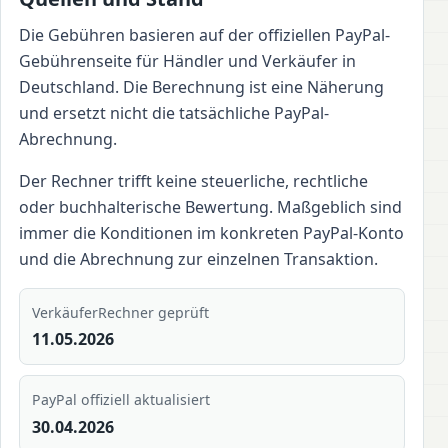
Die Gebühren basieren auf der offiziellen PayPal-
Gebührenseite für Händler und Verkäufer in
Deutschland. Die Berechnung ist eine Näherung
und ersetzt nicht die tatsächliche PayPal-
Abrechnung.
Der Rechner trifft keine steuerliche, rechtliche
oder buchhalterische Bewertung. Maßgeblich sind
immer die Konditionen im konkreten PayPal-Konto
und die Abrechnung zur einzelnen Transaktion.
VerkäuferRechner geprüft
11.05.2026
PayPal offiziell aktualisiert
30.04.2026