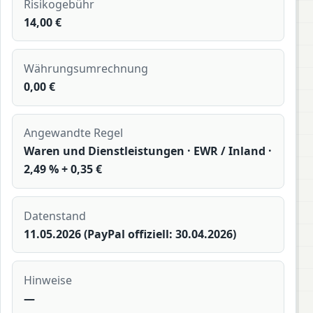
Risikogebühr
14,00 €
Währungsumrechnung
0,00 €
Angewandte Regel
Waren und Dienstleistungen · EWR / Inland ·
2,49 % + 0,35 €
Datenstand
11.05.2026 (PayPal offiziell: 30.04.2026)
Hinweise
—