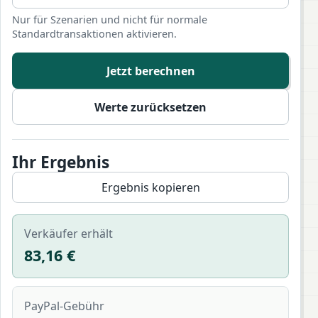
Nur für Szenarien und nicht für normale
Standardtransaktionen aktivieren.
Jetzt berechnen
Werte zurücksetzen
Ihr Ergebnis
Ergebnis kopieren
Verkäufer erhält
83,16 €
PayPal-Gebühr