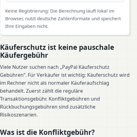
Keine Registrierung: Die Berechnung läuft lokal im
Browser, nutzt deutsche Zahlenformate und speichert
Ihre Eingaben nicht.
Käuferschutz ist keine pauschale
Käufergebühr
Viele Nutzer suchen nach „PayPal Käuferschutz
Gebühren“. Für Verkäufer ist wichtig: Käuferschutz wird
im Rechner nicht als normaler Käuferaufschlag
behandelt. Zuerst zählt die reguläre
Transaktionsgebühr. Konfliktgebühren und
Rückbuchungsgebühren sind zusätzliche
Risikoszenarien.
Was ist die Konfliktgebühr?