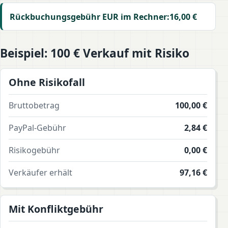
Rückbuchungsgebühr EUR im Rechner:
16,00 €
Beispiel: 100 € Verkauf mit Risiko
Ohne Risikofall
Bruttobetrag
100,00 €
PayPal-Gebühr
2,84 €
Risikogebühr
0,00 €
Verkäufer erhält
97,16 €
Mit Konfliktgebühr