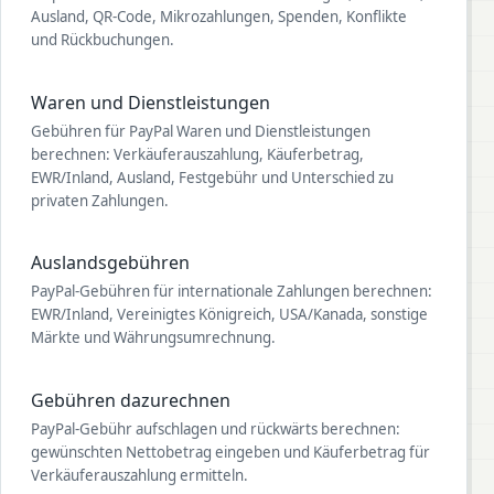
Ausland, QR-Code, Mikrozahlungen, Spenden, Konflikte
und Rückbuchungen.
Waren und Dienstleistungen
Gebühren für PayPal Waren und Dienstleistungen
berechnen: Verkäuferauszahlung, Käuferbetrag,
EWR/Inland, Ausland, Festgebühr und Unterschied zu
privaten Zahlungen.
Auslandsgebühren
PayPal-Gebühren für internationale Zahlungen berechnen:
EWR/Inland, Vereinigtes Königreich, USA/Kanada, sonstige
Märkte und Währungsumrechnung.
Gebühren dazurechnen
PayPal-Gebühr aufschlagen und rückwärts berechnen:
gewünschten Nettobetrag eingeben und Käuferbetrag für
Verkäuferauszahlung ermitteln.