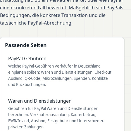
Erstattung hat, ob ein Verkäufer haftet oder wie PayPal
einen konkreten Fall bewertet. Maßgeblich sind PayPals
Bedingungen, die konkrete Transaktion und die
tatsächliche PayPal-Abrechnung.
Passende Seiten
PayPal Gebühren
Welche PayPal-Gebühren Verkäufer in Deutschland
einplanen sollten: Waren und Dienstleistungen, Checkout,
Ausland, QR-Code, Mikrozahlungen, Spenden, Konflikte
und Rückbuchungen.
Waren und Dienstleistungen
Gebühren für PayPal Waren und Dienstleistungen
berechnen: Verkäuferauszahlung, Käuferbetrag,
EWR/Inland, Ausland, Festgebühr und Unterschied zu
privaten Zahlungen.