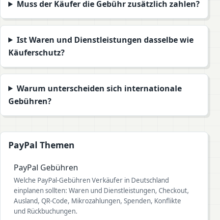
Muss der Käufer die Gebühr zusätzlich zahlen?
Ist Waren und Dienstleistungen dasselbe wie
Käuferschutz?
Warum unterscheiden sich internationale
Gebühren?
PayPal Themen
PayPal Gebühren
Welche PayPal-Gebühren Verkäufer in Deutschland
einplanen sollten: Waren und Dienstleistungen, Checkout,
Ausland, QR-Code, Mikrozahlungen, Spenden, Konflikte
und Rückbuchungen.