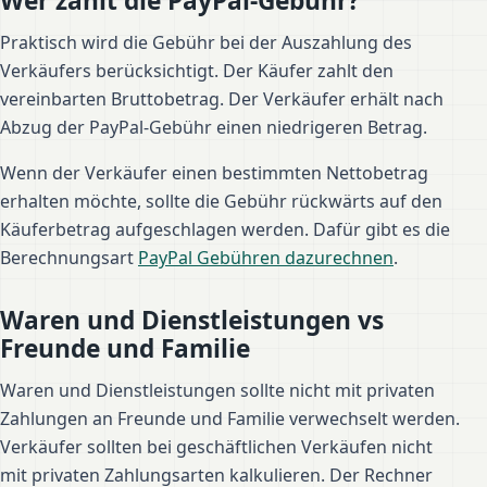
Wer zahlt die PayPal-Gebühr?
Praktisch wird die Gebühr bei der Auszahlung des
Verkäufers berücksichtigt. Der Käufer zahlt den
vereinbarten Bruttobetrag. Der Verkäufer erhält nach
Abzug der PayPal-Gebühr einen niedrigeren Betrag.
Wenn der Verkäufer einen bestimmten Nettobetrag
erhalten möchte, sollte die Gebühr rückwärts auf den
Käuferbetrag aufgeschlagen werden. Dafür gibt es die
Berechnungsart
PayPal Gebühren dazurechnen
.
Waren und Dienstleistungen vs
Freunde und Familie
Waren und Dienstleistungen sollte nicht mit privaten
Zahlungen an Freunde und Familie verwechselt werden.
Verkäufer sollten bei geschäftlichen Verkäufen nicht
mit privaten Zahlungsarten kalkulieren. Der Rechner