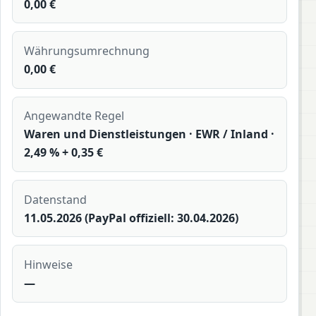
0,00 €
Währungsumrechnung
0,00 €
Angewandte Regel
Waren und Dienstleistungen · EWR / Inland ·
2,49 % + 0,35 €
Datenstand
11.05.2026 (PayPal offiziell: 30.04.2026)
Hinweise
—