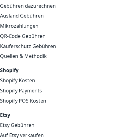
Gebühren dazurechnen
Ausland Gebühren
Mikrozahlungen
QR-Code Gebühren
Käuferschutz Gebühren
Quellen & Methodik
Shopify
Shopify Kosten
Shopify Payments
Shopify POS Kosten
Etsy
Etsy Gebühren
Auf Etsy verkaufen