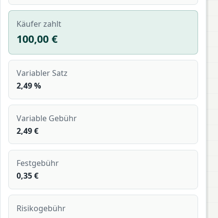
Käufer zahlt
100,00 €
Variabler Satz
2,49 %
Variable Gebühr
2,49 €
Festgebühr
0,35 €
Risikogebühr