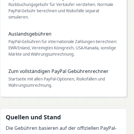
Rückbuchungsgebühr für Verkäufer verstehen. Normale
PayPal-Gebühr berechnen und Risikofälle separat
simulieren.
Auslandsgebühren
PayPal-Gebühren für internationale Zahlungen berechnen:
EWR/Inland, Vereinigtes Königreich, USA/Kanada, sonstige
Märkte und Währungsumrechnung.
Zum vollständigen PayPal Gebührenrechner
Startseite mit allen PayPal-Optionen, Risikofällen und
Währungsumrechnung.
Quellen und Stand
Die Gebühren basieren auf der offiziellen PayPal-