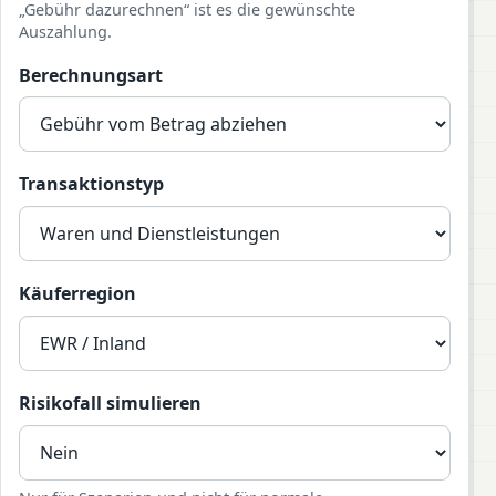
„Gebühr dazurechnen“ ist es die gewünschte
Auszahlung.
Berechnungsart
Transaktionstyp
Käuferregion
Risikofall simulieren