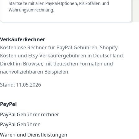
Startseite mit allen PayPal-Optionen, Risikofällen und
Währungsumrechnung.
VerkäuferRechner
Kostenlose Rechner für PayPal-Gebühren, Shopify-
Kosten und Etsy-Verkäufergebühren in Deutschland.
Direkt im Browser, mit deutschen Formaten und
nachvollziehbaren Beispielen.
Stand: 11.05.2026
PayPal
PayPal Gebührenrechner
PayPal Gebühren
Waren und Dienstleistungen