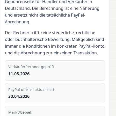
Gebührenseite für Händler und Verkäufer in
Deutschland. Die Berechnung ist eine Näherung
und ersetzt nicht die tatsächliche PayPal-
Abrechnung.
Der Rechner trifft keine steuerliche, rechtliche
oder buchhalterische Bewertung. Maßgeblich sind
immer die Konditionen im konkreten PayPal-Konto
und die Abrechnung zur einzelnen Transaktion.
VerkäuferRechner geprüft
11.05.2026
PayPal offiziell aktualisiert
30.04.2026
Markt/Gebiet