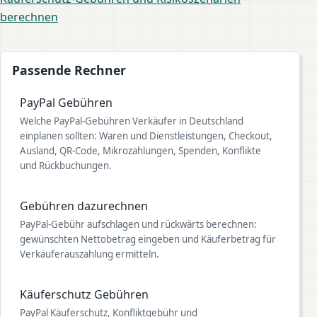
berechnen
Passende Rechner
PayPal Gebühren
Welche PayPal-Gebühren Verkäufer in Deutschland
einplanen sollten: Waren und Dienstleistungen, Checkout,
Ausland, QR-Code, Mikrozahlungen, Spenden, Konflikte
und Rückbuchungen.
Gebühren dazurechnen
PayPal-Gebühr aufschlagen und rückwärts berechnen:
gewünschten Nettobetrag eingeben und Käuferbetrag für
Verkäuferauszahlung ermitteln.
Käuferschutz Gebühren
PayPal Käuferschutz, Konfliktgebühr und