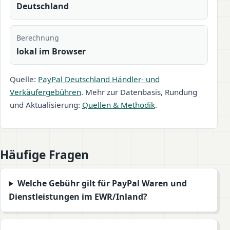
Deutschland
Berechnung
lokal im Browser
Quelle:
PayPal Deutschland Händler- und
Verkäufergebühren
. Mehr zur Datenbasis, Rundung
und Aktualisierung:
Quellen & Methodik
.
Häufige Fragen
Welche Gebühr gilt für PayPal Waren und
Dienstleistungen im EWR/Inland?