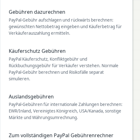
Gebühren dazurechnen
PayPal-Gebühr aufschlagen und rückwärts berechnen:
gewünschten Nettobetrag eingeben und Käuferbetrag für
Verkäuferauszahlung ermitteln.
Käuferschutz Gebühren
PayPal Käuferschutz, Konfliktgebühr und
Rückbuchungsgebühr für Verkäufer verstehen. Normale
PayPal-Gebühr berechnen und Risikofälle separat
simulieren.
Auslandsgebühren
PayPal-Gebühren für internationale Zahlungen berechnen:
EWR/Inland, Vereinigtes Königreich, USA/Kanada, sonstige
Märkte und Währungsumrechnung.
Zum vollständigen PayPal Gebührenrechner